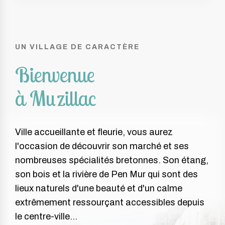
UN VILLAGE DE CARACTÈRE
Bienvenue
à Muzillac
Ville accueillante et fleurie, vous aurez
l'occasion de découvrir son marché et ses
nombreuses spécialités bretonnes. Son étang,
son bois et la rivière de Pen Mur qui sont des
lieux naturels d'une beauté et d'un calme
extrêmement ressourçant accessibles depuis
le centre-ville...