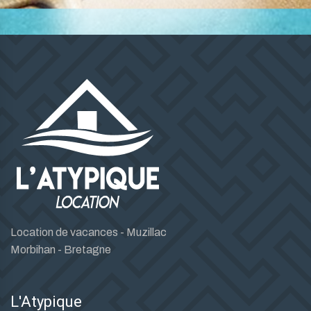
Location de vacances - Muzillac
Morbihan - Bretagne
L'Atypique