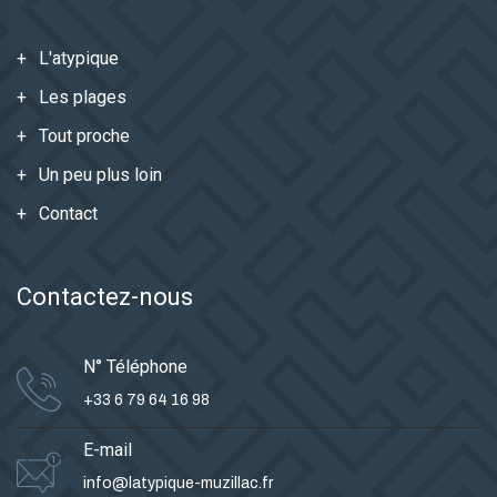
L'atypique
Les plages
Tout proche
Un peu plus loin
Contact
Contactez-nous
N° Téléphone
+33 6 79 64 16 98
E-mail
info@latypique-muzillac.fr