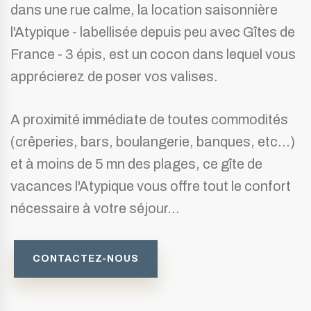
dans une rue calme, la location saisonnière
l'Atypique - labellisée depuis peu avec Gîtes de
France - 3 épis, est un cocon dans lequel vous
apprécierez de poser vos valises.
A proximité immédiate de toutes commodités
(crêperies, bars, boulangerie, banques, etc...)
et à moins de 5 mn des plages, ce gîte de
vacances l'Atypique vous offre tout le confort
nécessaire à votre séjour...
CONTACTEZ-NOUS