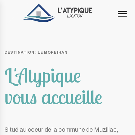
DESTINATION : LE MORBIHAN
L'Atypique
vous accueille
Situé au coeur de la commune de Muzillac,