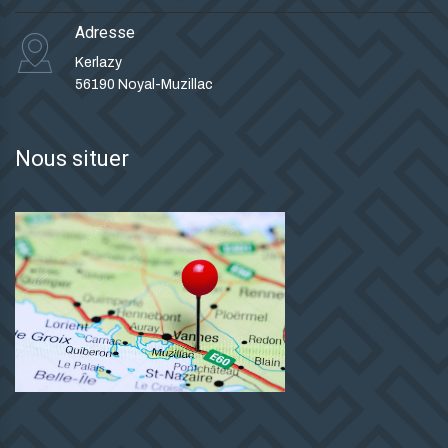
Adresse
Kerlazy
56190 Noyal-Muzillac
Nous situer